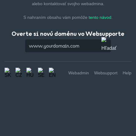
alebo kontaktovať svojho webadmina.
S nahraním obsahu vám pomôže
tento návod.
Overte si novú doménu vo Websupporte
Webadmin
Websupport
Help